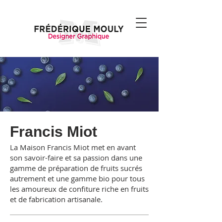
Francis Miot
La Maison Francis Miot met en avant
son savoir-faire et sa passion dans une
gamme de préparation de fruits sucrés
autrement et une gamme bio pour tous
les amoureux de confiture riche en fruits
et de fabrication artisanale.