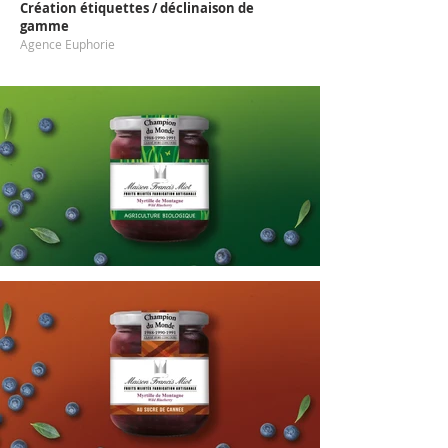
Création étiquettes / déclinaison de
gamme
Agence Euphorie