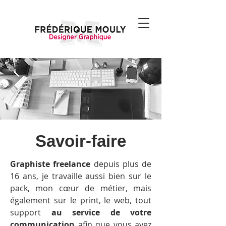
Savoir-faire
Graphiste freelance
depuis plus de
16 ans, je travaille aussi bien sur le
pack, mon cœur de métier, mais
également sur le print, le web, tout
support
au service de votre
communication
afin que vous ayez