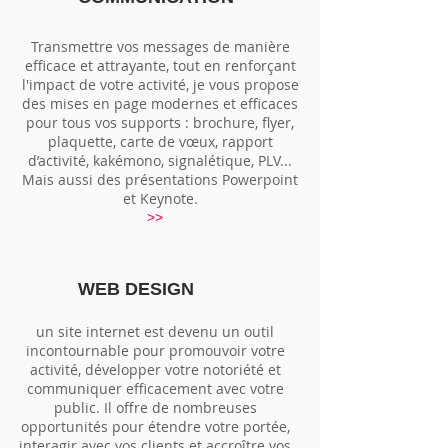
Transmettre vos messages de manière
efficace et attrayante, tout en renforçant
l'impact de votre activité, je vous propose
des mises en page modernes et efficaces
pour tous vos supports : brochure, flyer,
plaquette, carte de vœux, rapport
d’activité, kakémono, signalétique, PLV...
Mais aussi des présentations Powerpoint
et Keynote.
>>
WEB
DESIGN
un site internet est devenu un outil
incontournable pour promouvoir votre
activité, développer votre notoriété et
communiquer efficacement avec votre
public. Il offre de nombreuses
opportunités pour étendre votre portée,
interagir avec vos clients et accroître vos