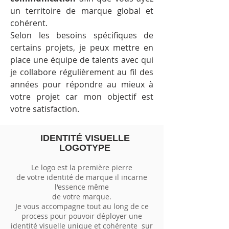
un territoire de marque global et
cohérent.
Selon les besoins spécifiques de
certains projets, je peux mettre en
place une équipe de talents avec qui
je collabore régulièrement au fil des
années pour répondre au mieux à
votre projet car mon objectif est
votre satisfaction.
IDENTITÉ VISUELLE
LOGOTYPE
Le logo est la première pierre
de votre identité de marque il incarne
l'essence même
de votre marque.
Je vous accompagne tout au long de ce
process pour pouvoir déployer une
identité visuelle unique et cohérente sur