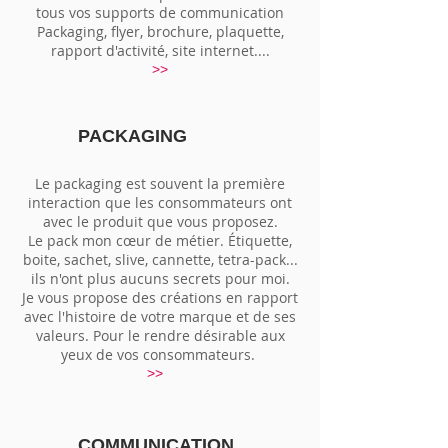
tous vos supports de communication
Packaging, flyer, brochure, plaquette,
rapport d'activité, site internet....
>>
PACKAGING
Le packaging est souvent la première
interaction que les consommateurs ont
avec le produit que vous proposez.
Le pack mon cœur de métier. Étiquette,
boite, sachet, slive, cannette, tetra-pack...
ils n'ont plus aucuns secrets pour moi.
Je vous propose des créations en rapport
avec l'histoire de votre marque et de ses
valeurs. Pour le rendre désirable aux
yeux de vos consommateurs.
>>
COMMUNICATION