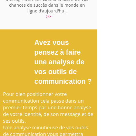
chances de succès dans le monde en
ligne d'aujourd'hui.
>>
Avez vous
pensez à faire
une analyse de
vos outils de
communication ?
Pour bien positionner votre
communication cela passe dans un
premier temps par une bonne analyse
de votre identité, de son message et de
ses outils.
Une analyse minutieuse de vos outils
de communication vous permettra