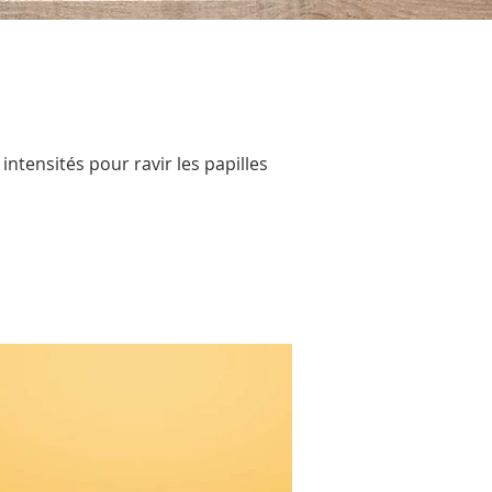
ntensités pour ravir les papilles