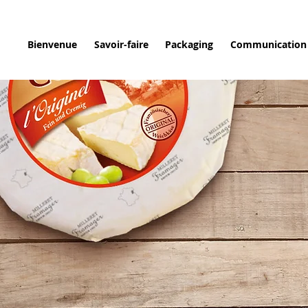
Bienvenue
Savoir-faire
Packaging
Communication