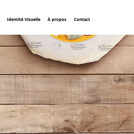
Identité Visuelle
À propos
Contact