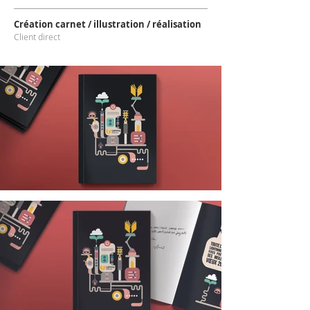
Création carnet / illustration / réalisation
Client direct