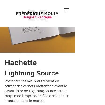
Hachette
Lightning Source
Présenter ses vœux autrement en
offrant des carnets mettant en avant le
savoir-faire de Lightning Source acteur
majeur de l'impression à la demande en
France et dans le monde.