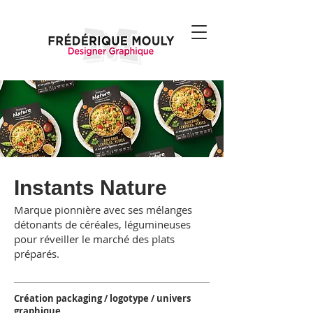
Instants Nature
Marque pionnière avec ses mélanges
détonants de céréales, légumineuses
pour réveiller le marché des plats
préparés.
Création packaging / logotype / univers
graphique