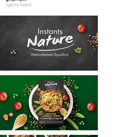
Agence Tatami