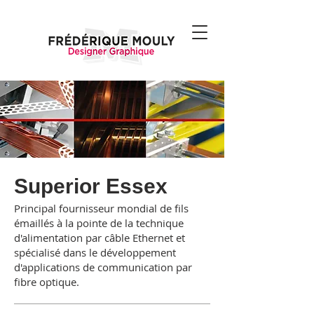
Superior Essex
Principal fournisseur mondial de fils
émaillés à la pointe de la technique
d'alimentation par câble Ethernet et
spécialisé dans le développement
d'applications de communication par
fibre optique.