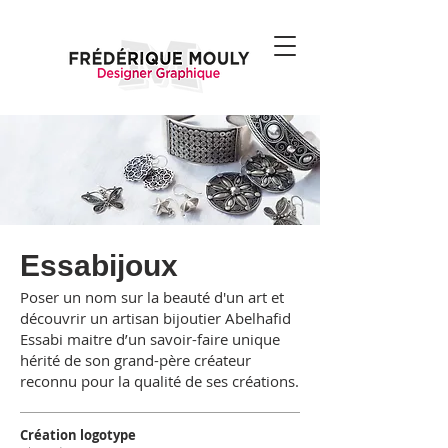
Essabijoux
Poser un nom sur la beauté d'un art et
découvrir un artisan bijoutier Abelhafid
Essabi maitre d’un savoir-faire unique
hérité de son grand-père créateur
reconnu pour la qualité de ses créations.
Création l
ogotype