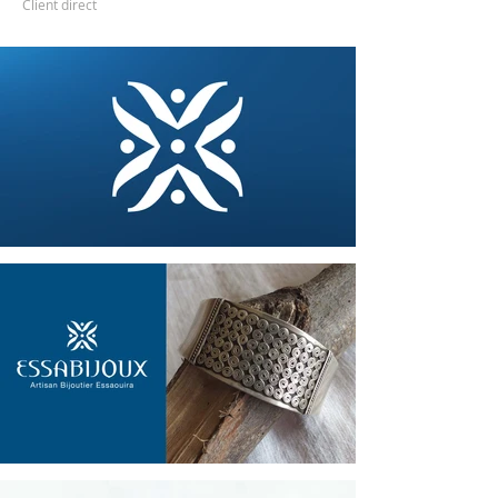
Client direct