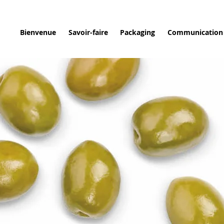
Bienvenue
Savoir-faire
Packaging
Communication