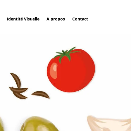
Identité Visuelle
À propos
Contact