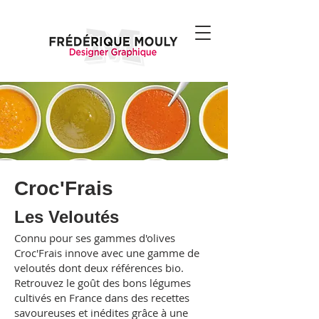
Croc'Frais
Les Veloutés
Connu pour ses gammes d'olives
Croc'Frais innove avec une gamme de
veloutés dont deux références bio.
Retrouvez le goût des bons légumes
cultivés en France dans des recettes
savoureuses et inédites grâce à une