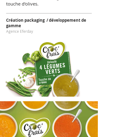
touche d'olives.
Création packaging / développement de
gamme
Agence Eferday