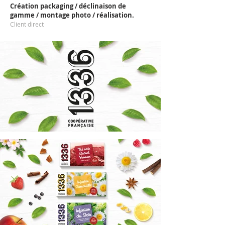
Création packaging / déclinaison de
gamme / montage photo / réalisation.
Client direct