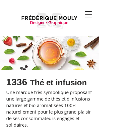
1336
Thé et infusion
Une marque très symbolique proposant
une large gamme de thés et d'infusions
natures et bio aromatisées 100%
naturellement pour le plus grand plaisir
de ses consommateurs engagés et
solidaires.